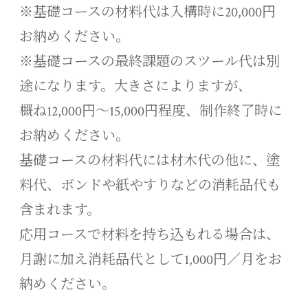
※基礎コースの材料代は入構時に20,000円
お納めください。
※基礎コースの最終課題のスツール代は別
途になります。大きさによりますが、
概ね12,000円〜15,000円程度、制作終了時に
お納めください。
基礎コースの材料代には材木代の他に、塗
料代、ボンドや紙やすりなどの消耗品代も
含まれます。
応用コースで材料を持ち込もれる場合は、
月謝に加え消耗品代として1,000円／月をお
納めください。