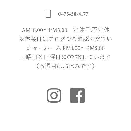
0475-38-4177
AM10:00〜PM5:00 定休日:不定休
※休業日はブログでご確認ください
ショールーム PM1:00〜PM5:00
土曜日と日曜日にOPENしています
（５週目はお休みです）