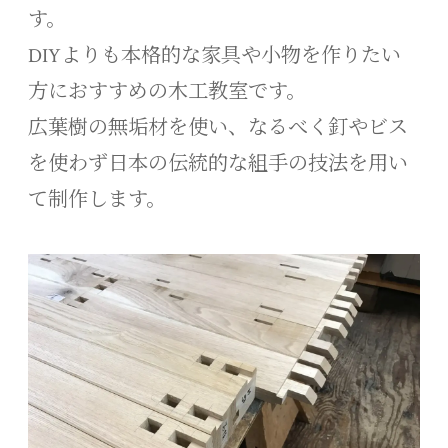
す。
DIYよりも本格的な家具や小物を作りたい
方におすすめの木工教室です。
広葉樹の無垢材を使い、なるべく釘やビス
を使わず日本の伝統的な組手の技法を用い
て制作します。