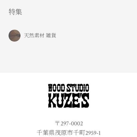
特集
天然素材 雑貨
〒297-0002
千葉県茂原市千町2959-1