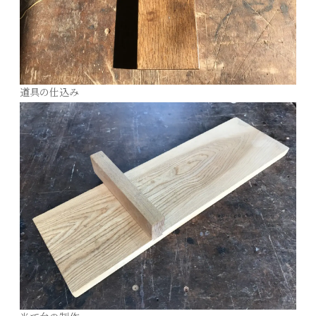
道具の仕込み