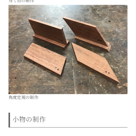
当て台の制作
角度定規の制作
小物の制作