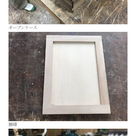
オープンケース
額縁