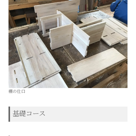
棚の仕口
基礎コース