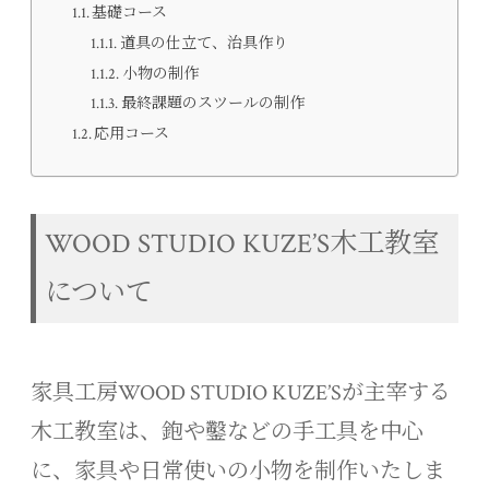
基礎コース
道具の仕立て、治具作り
小物の制作
最終課題のスツールの制作
応用コース
WOOD STUDIO KUZE’S木工教室
について
家具工房WOOD STUDIO KUZE’Sが主宰する
木工教室は、鉋や鑿などの手工具を中心
に、家具や日常使いの小物を制作いたしま