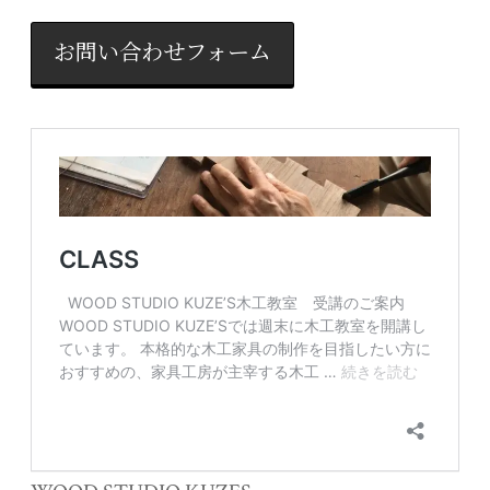
お問い合わせフォーム