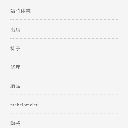
臨時休業
出店
椅子
修理
納品
rachelomelet
陶芸