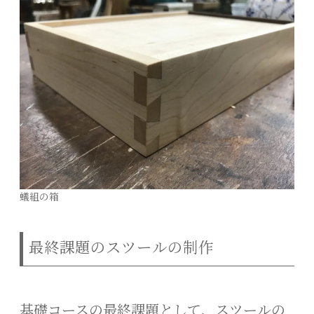
蟻組の箱
最終課題のスツールの制作
基礎コースの最終課題として、スツールの