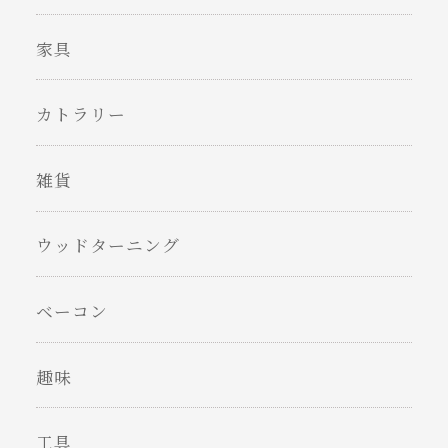
家具
カトラリー
雑貨
ウッドターニング
ベーコン
趣味
工具