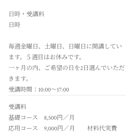
日時・受講料
日時
毎週金曜日、土曜日、日曜日に開講してい
ます。５週目はお休みです。
一ヶ月の内、ご希望の日を2日選んでいただ
きます。
受講時間：10:00～17:00
受講料
基礎コース 8,500円／月
応用コース 9,000円／月 材料代実費