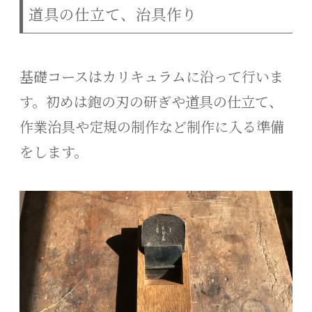
道具の仕立て、治具作り
基礎コースはカリキュラムに沿って行いま
す。
初めは鉋の刃の研ぎや道具の仕立て、
作業治具や定規の制作など制作に入る準備
をします。