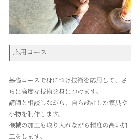
応用コース
基礎コースで身につけ技術を応用して、さ
らに高度な技術を身につけます。
講師と相談しながら、自ら設計した家具や
小物を制作します。
機械の加工も取り入れながら精度の高い加
工をします。