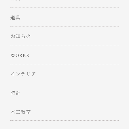
道具
お知らせ
WORKS
インテリア
時計
木工教室