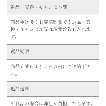
返品・交換・キャンセル等
商品発送後のお客様都合での返品・交
換・キャンセル等はお受け致しかねま
す。
返品期限
商品到着日より７日以内にご連絡下さ
い。
返品送料
不良品の場合は弊社が負担いたします。