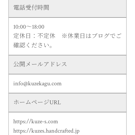
電話受付時間
10:00〜18:00
定休日：不定休 ※休業日はブログでご
確認ください。
公開メールアドレス
info@kuzekagu.com
ホームページURL
https://kuze-s.com
https://kuzes.handcrafted.jp