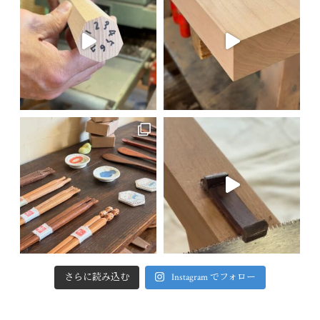
さらに読み込む
Instagram でフォロー