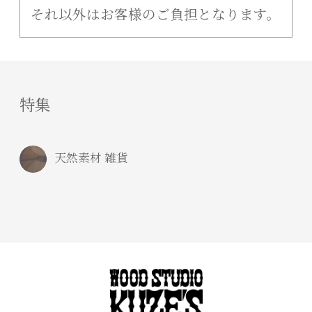
それ以外はお客様のご負担となります。
特集
天然素材 雑貨