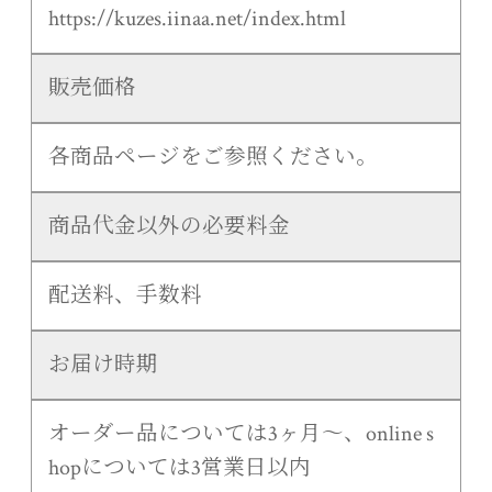
https://kuzes.iinaa.net/index.html
販売価格
各商品ページをご参照ください。
商品代金以外の必要料金
配送料、手数料
お届け時期
オーダー品については3ヶ月〜、online s
hopについては3営業日以内