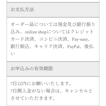
お支払方法
オーダー品については現金及び銀行振り
込み、online shopについてはクレジット
カード決済、コンビニ決済、Pay-easy、
銀行振込、キャリア決済、PayPal、後払
い
お申込みの有効期限
7日以内にお願いいたします。
7日間入金がない場合は、キャンセルと
させていただきます。