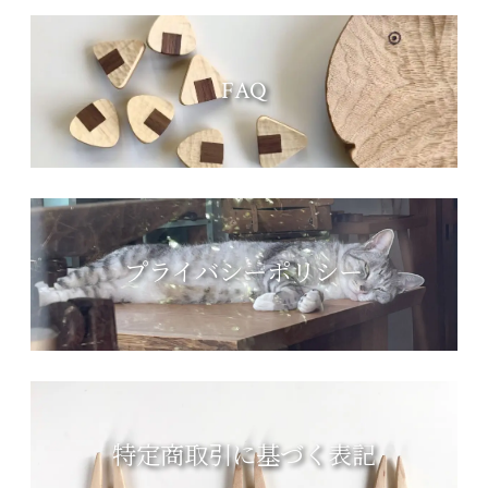
FAQ
プライバシーポリシー
特定商取引に基づく表記