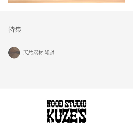
特集
天然素材 雑貨