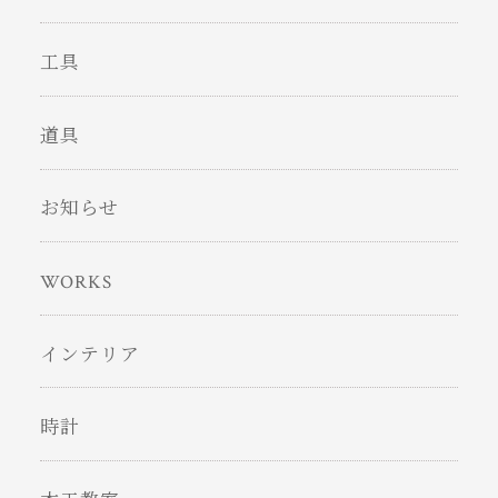
工具
道具
お知らせ
WORKS
インテリア
時計