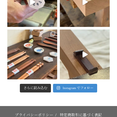
さらに読み込む
Instagram でフォロー
プライバシーポリシー
/
特定商取引に基づく表記