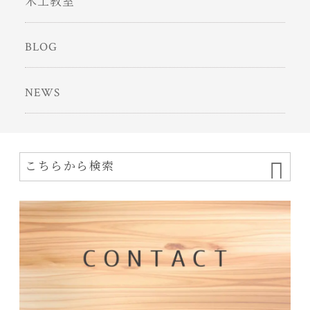
木工教室
BLOG
NEWS