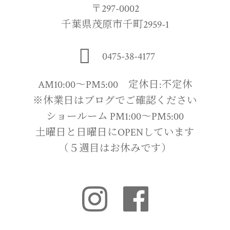
〒297-0002
千葉県茂原市千町2959-1
0475-38-4177
AM10:00〜PM5:00 定休日:不定休
※休業日はブログでご確認ください
ショールーム PM1:00〜PM5:00
土曜日と日曜日にOPENしています
（５週目はお休みです）