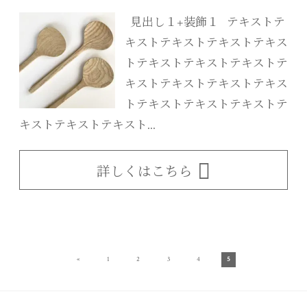
見出し１+装飾１ テキストテ
キストテキストテキストテキス
トテキストテキストテキストテ
キストテキストテキストテキス
トテキストテキストテキストテ
キストテキストテキスト...
詳しくはこちら
«
1
2
3
4
5