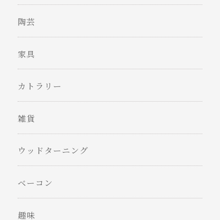
陶芸
家具
カトラリー
雑貨
ウッドターニング
ベーコン
趣味