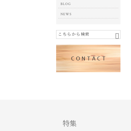
BLOG
NEWS
特集