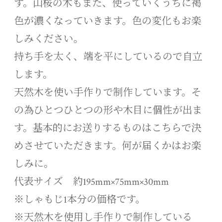
す。山桜の木もまた、使っていくうちに褐
色が濃くなっていきます。色の変化もお楽
しみください。
持ち手を太く、端を平にしているので自立
します。
天然木を使い手作りで制作しています。そ
の為ひとつひとつの形や木目に個性が出ま
す。基本的にお送りするものはこちらで決
めさせていただきます。何が届くかはお楽
しみに。
代表サイズ 約195mm×75mm×30mm
※しゃもじ1本分の価格です。
※天然木を使用し手作りで制作している