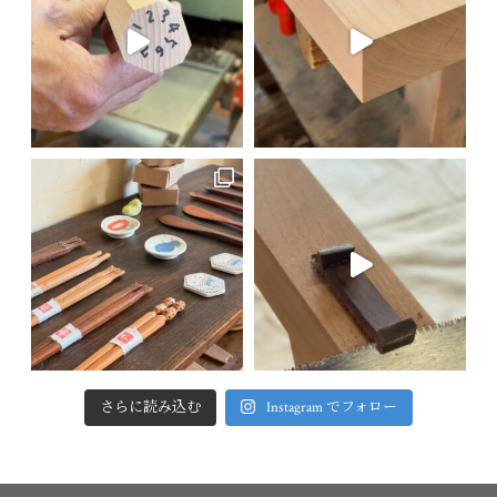
さらに読み込む
Instagram でフォロー