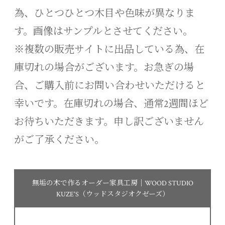
為、ひとつひとつ木目や色味が異なりま
す。画像はサンプルとさせてください。
※複数の販売サイトに出品している為、在
庫切れの場合がございます。お急ぎの場
合、ご購入前にお問い合わせいただけると
幸いです。在庫切れの場合、通常2週間ほど
お待ちいただきます。申し訳ございません
がご了承ください。
無垢の木で作るオーダー家具工房｜WOOD STUDIO
KUZE'S（ウッドスタジオクゼーズ）