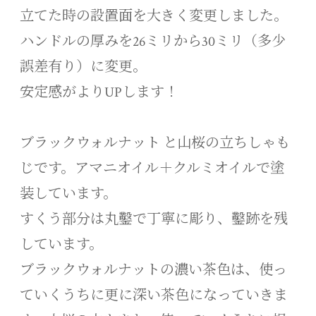
立てた時の設置面を大きく変更しました。
ハンドルの厚みを26ミリから30ミリ（多少
誤差有り）に変更。
安定感がよりUPします！
ブラックウォルナット と山桜の立ちしゃも
じです。アマニオイル＋クルミオイルで塗
装しています。
すくう部分は丸鑿で丁寧に彫り、鑿跡を残
しています。
ブラックウォルナットの濃い茶色は、使っ
ていくうちに更に深い茶色になっていきま