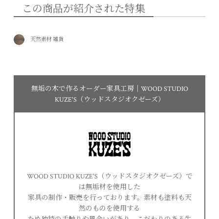
この商品が紹介された特集
天然素材 雑貨
無垢の木で作るオーダー家具工房｜WOOD STUDIO
KUZE'S（ウッドスタジオクゼーズ）
WOOD STUDIO KUZE'S（ウッドスタジオクゼーズ）で
は無垢材を使用した
家具の制作・販売を行っております。素材も塗料も天
然のものを使用する