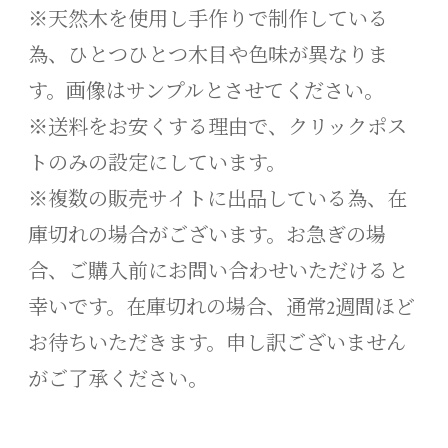
※天然木を使用し手作りで制作している
為、ひとつひとつ木目や色味が異なりま
す。画像はサンプルとさせてください。
※送料をお安くする理由で、クリックポス
トのみの設定にしています。
※複数の販売サイトに出品している為、在
庫切れの場合がございます。お急ぎの場
合、ご購入前にお問い合わせいただけると
幸いです。在庫切れの場合、通常2週間ほど
お待ちいただきます。申し訳ございません
がご了承ください。