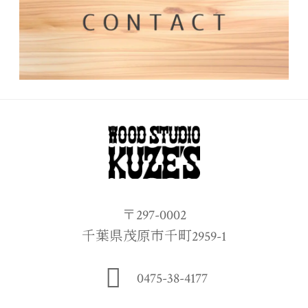
〒297-0002
千葉県茂原市千町2959-1
0475-38-4177