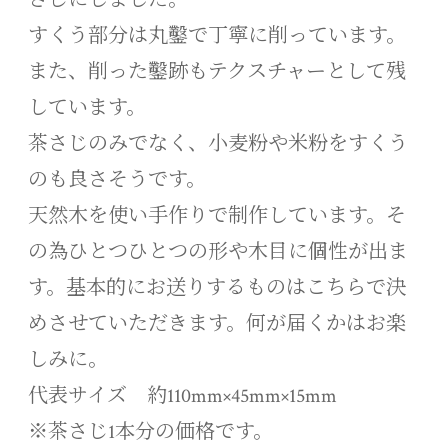
すくう部分は丸鑿で丁寧に削っています。
また、削った鑿跡もテクスチャーとして残
しています。
茶さじのみでなく、小麦粉や米粉をすくう
のも良さそうです。
天然木を使い手作りで制作しています。そ
の為ひとつひとつの形や木目に個性が出ま
す。基本的にお送りするものはこちらで決
めさせていただきます。何が届くかはお楽
しみに。
代表サイズ 約110mm×45mm×15mm
※茶さじ1本分の価格です。