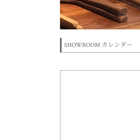
SHOWROOM カレンダー