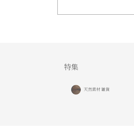
特集
天然素材 雑貨