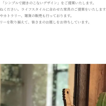
ンセプト、「シンプルで飽きのこないデザイン」をご提案いたします。
ねください。ライフスタイルに合わせた家具のご提案をいたします
やカトラリー、雑貨の販売も行っております。
リーを取り揃えて、皆さまのお越しをお待ちしています。