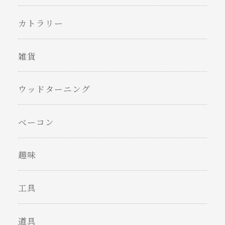
カトラリー
雑貨
ウッドターニング
ベーコン
趣味
工具
道具