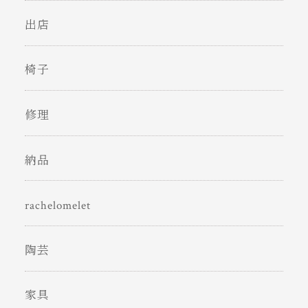
出店
椅子
修理
納品
rachelomelet
陶芸
家具