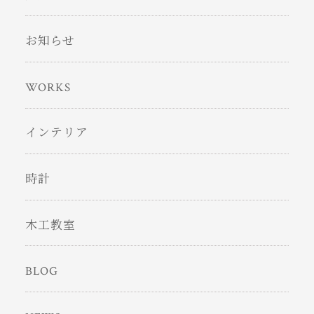
お知らせ
WORKS
インテリア
時計
木工教室
BLOG