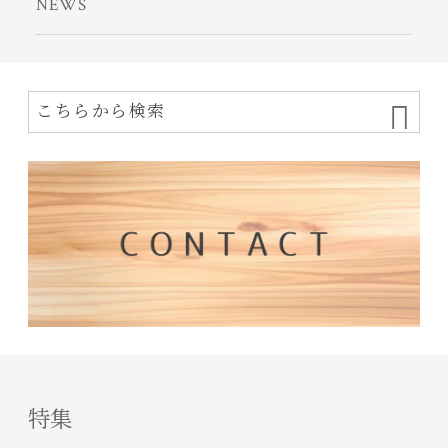
NEWS
特集