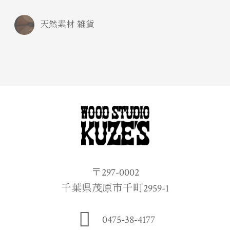
天然素材 雑貨
〒297-0002
千葉県茂原市千町2959-1
0475-38-4177