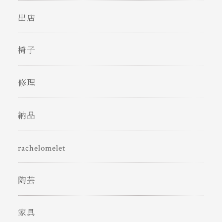
出店
椅子
修理
納品
rachelomelet
陶芸
家具