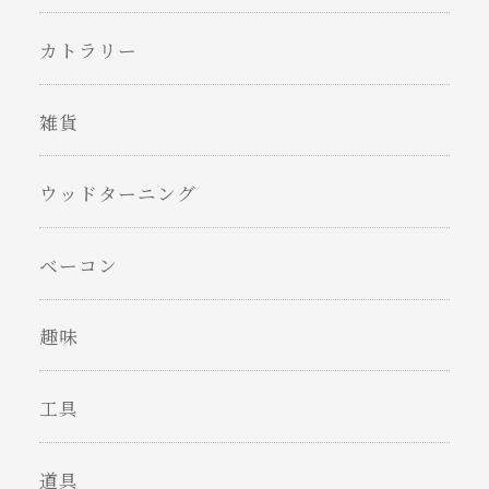
カトラリー
雑貨
ウッドターニング
ベーコン
趣味
工具
道具