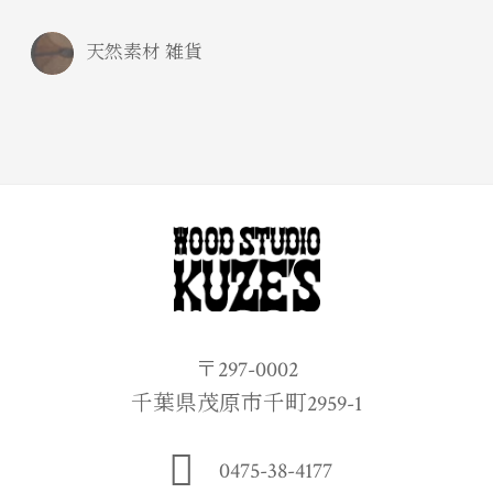
天然素材 雑貨
〒297-0002
千葉県茂原市千町2959-1
0475-38-4177