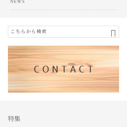
NEWS
特集