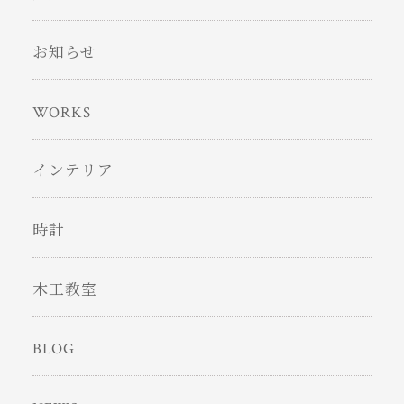
お知らせ
WORKS
インテリア
時計
木工教室
BLOG