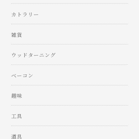
カトラリー
雑貨
ウッドターニング
ベーコン
趣味
工具
道具