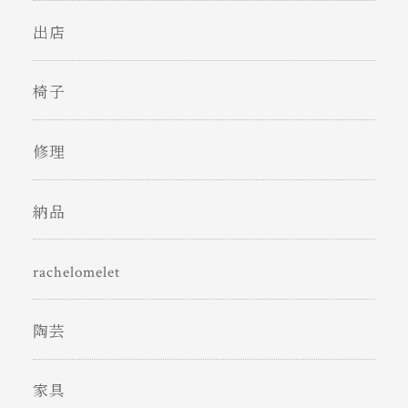
出店
椅子
修理
納品
rachelomelet
陶芸
家具