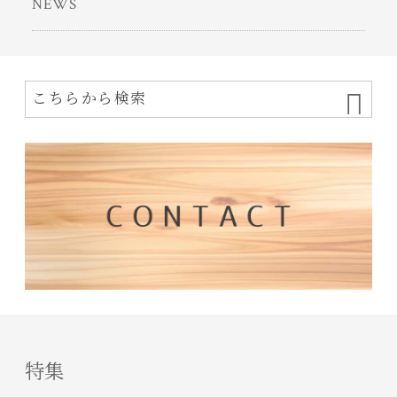
NEWS
特集