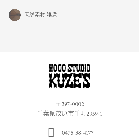
天然素材 雑貨
〒297-0002
千葉県茂原市千町2959-1
0475-38-4177