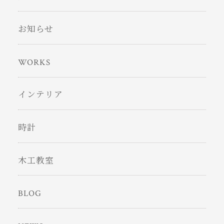
お知らせ
WORKS
インテリア
時計
木工教室
BLOG