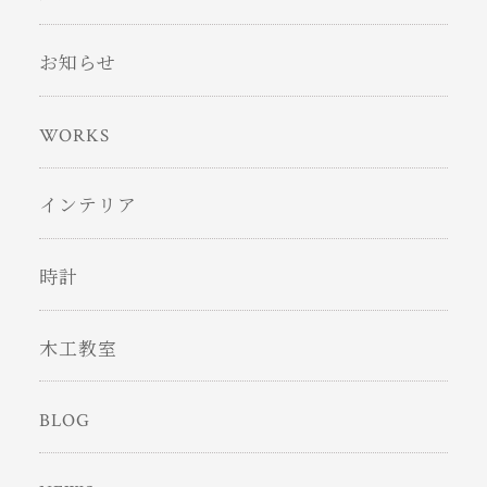
お知らせ
WORKS
インテリア
時計
木工教室
BLOG