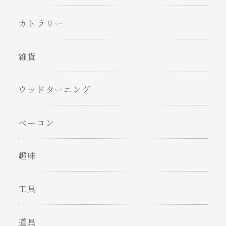
カトラリー
雑貨
ウッドターニング
ベーコン
趣味
工具
道具