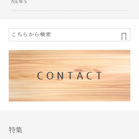
NEWS
特集