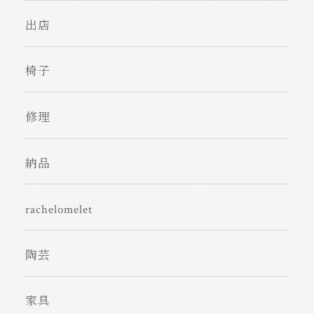
出店
椅子
修理
納品
rachelomelet
陶芸
家具