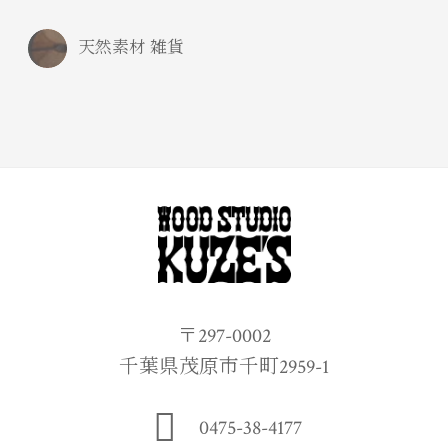
天然素材 雑貨
〒297-0002
千葉県茂原市千町2959-1
0475-38-4177