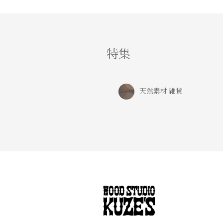
特集
天然素材 雑貨