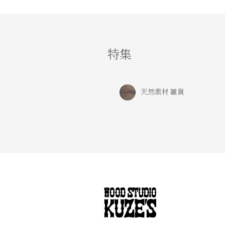
特集
天然素材 雑貨