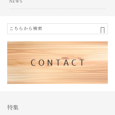
NEWS
特集