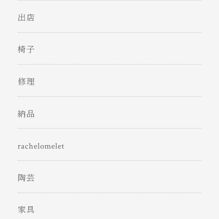
出店
椅子
修理
納品
rachelomelet
陶芸
家具