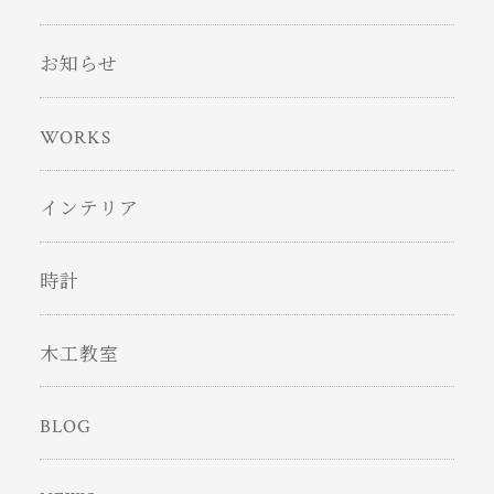
お知らせ
WORKS
インテリア
時計
木工教室
BLOG