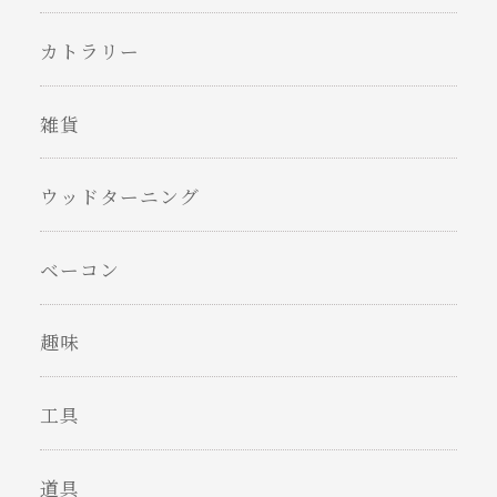
カトラリー
雑貨
ウッドターニング
ベーコン
趣味
工具
道具