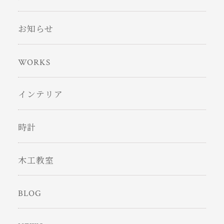
お知らせ
WORKS
インテリア
時計
木工教室
BLOG