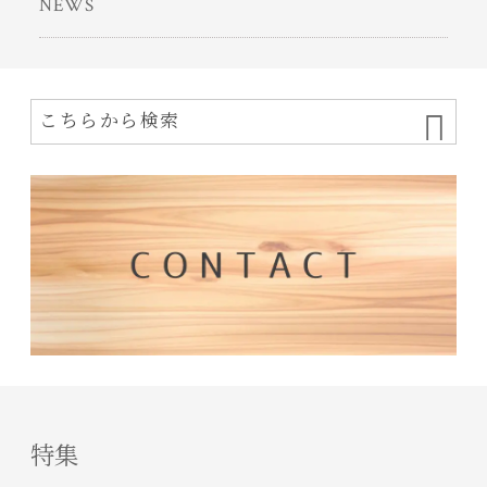
NEWS
特集