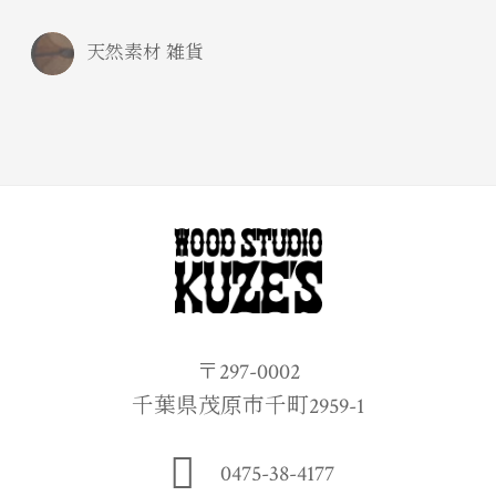
天然素材 雑貨
〒297-0002
千葉県茂原市千町2959-1
0475-38-4177