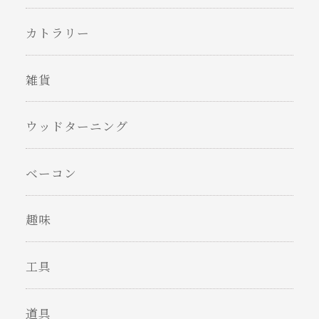
カトラリー
雑貨
ウッドターニング
ベーコン
趣味
工具
道具