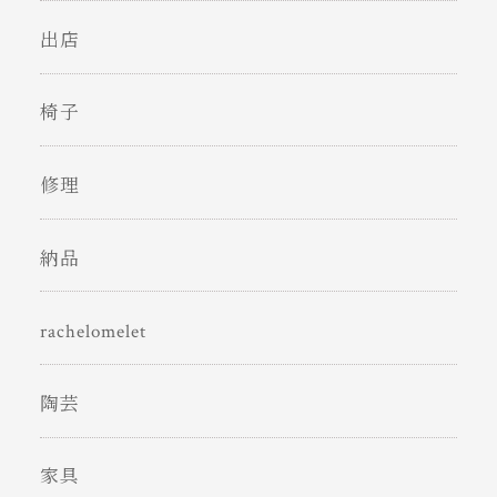
出店
椅子
修理
納品
rachelomelet
陶芸
家具