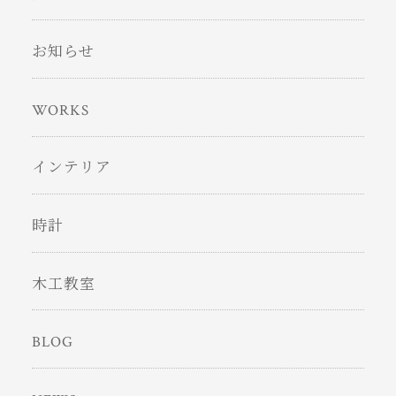
お知らせ
WORKS
インテリア
時計
木工教室
BLOG