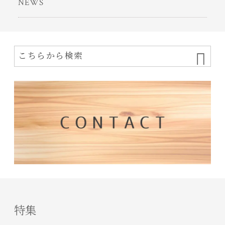
NEWS
特集