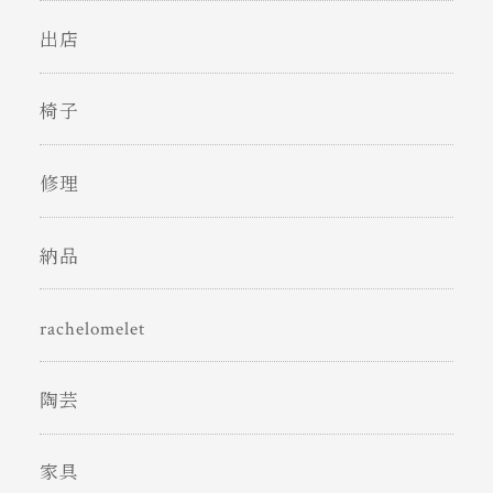
出店
椅子
修理
納品
rachelomelet
陶芸
家具