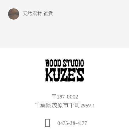
天然素材 雑貨
〒297-0002
千葉県茂原市千町2959-1
0475-38-4177