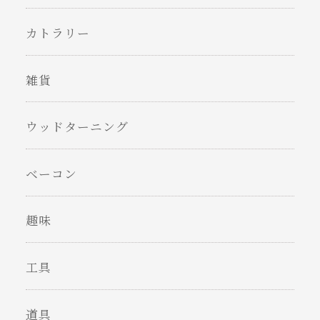
カトラリー
雑貨
ウッドターニング
ベーコン
趣味
工具
道具