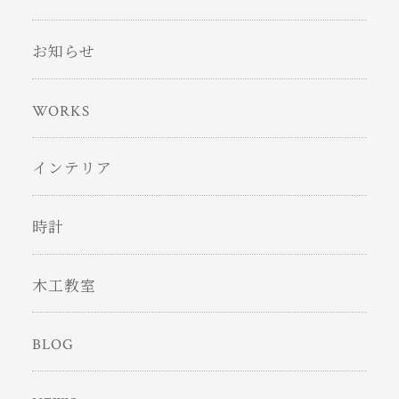
お知らせ
WORKS
インテリア
時計
木工教室
BLOG