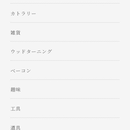
カトラリー
雑貨
ウッドターニング
ベーコン
趣味
工具
道具