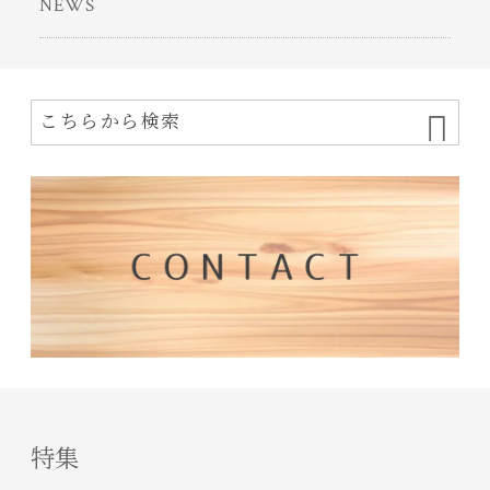
NEWS
特集