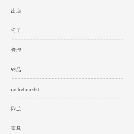
出店
椅子
修理
納品
rachelomelet
陶芸
家具