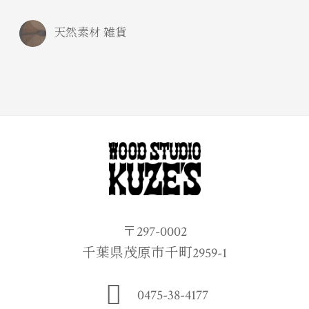
天然素材 雑貨
〒297-0002
千葉県茂原市千町2959-1
0475-38-4177