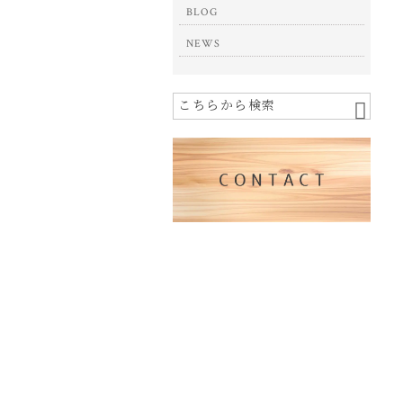
BLOG
NEWS