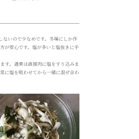
しないので少なめです。冬場にしか作
方が安心です。塩が多いと塩抜きに手
きます。通常は直接肉に塩をすり込みま
野菜に塩を吸わせてから一緒に混ぜ合わ