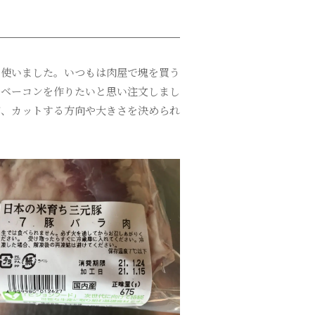
を使いました。いつもは肉屋で塊を買う
でベーコンを作りたいと思い注文しまし
が、カットする方向や大きさを決められ