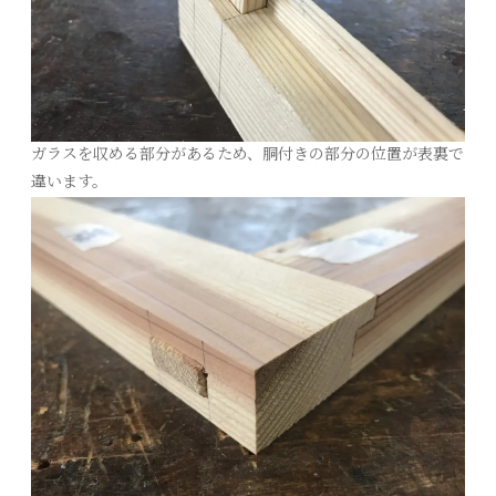
ガラスを収める部分があるため、胴付きの部分の位置が表裏で
違います。