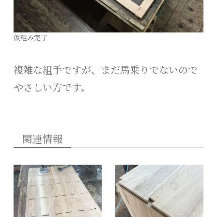
仮組み完了
複雑な組手ですが、まだ馬乗りでないので
やさしい方です。
関連情報