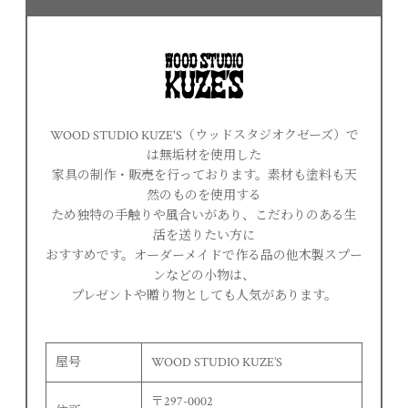
WOOD STUDIO KUZE'S（ウッドスタジオクゼーズ）で
は無垢材を使用した
家具の制作・販売を行っております。素材も塗料も天
然のものを使用する
ため独特の手触りや風合いがあり、こだわりのある生
活を送りたい方に
おすすめです。オーダーメイドで作る品の他木製スプー
ンなどの小物は、
プレゼントや贈り物としても人気があります。
屋号
WOOD STUDIO KUZE’S
〒297-0002