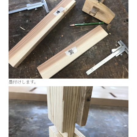
墨付けします。