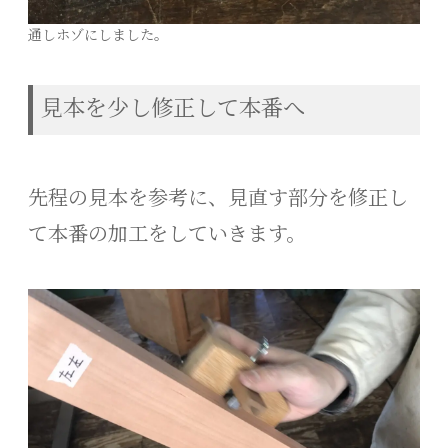
通しホゾにしました。
見本を少し修正して本番へ
先程の見本を参考に、見直す部分を修正し
て本番の加工をしていきます。