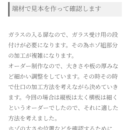
端材で見本を作って確認します
ガラスの入る扉なので、ガラス受け用の段
付けが必要になります。その為ホゾ組部分
の加工が複雑になります。
オーダー制作なので、大きさや板の厚みな
ど細かい調整をしています。その時その時
で仕口の加工方法を考えながら決めていき
ます。今回の場合は縦板は太く横板は細く
というオーダーでしたので、それに適した
方法を考えました。
ホゾの太さや位置などを確認するために、