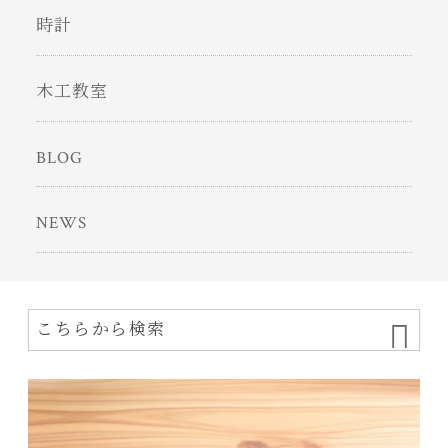
時計
木工教室
BLOG
NEWS