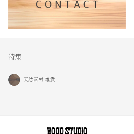
特集
天然素材 雑貨