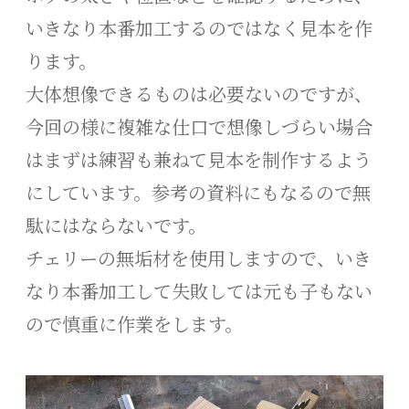
いきなり本番加工するのではなく見本を作
ります。
大体想像できるものは必要ないのですが、
今回の様に複雑な仕口で想像しづらい場合
はまずは練習も兼ねて見本を制作するよう
にしています。参考の資料にもなるので無
駄にはならないです。
チェリーの無垢材を使用しますので、いき
なり本番加工して失敗しては元も子もない
ので慎重に作業をします。