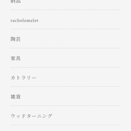
納品
rachelomelet
陶芸
家具
カトラリー
雑貨
ウッドターニング