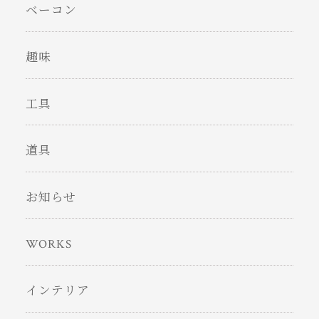
ベーコン
趣味
工具
道具
お知らせ
WORKS
インテリア