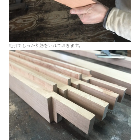
毛引でしっかり筋をいれておきます。