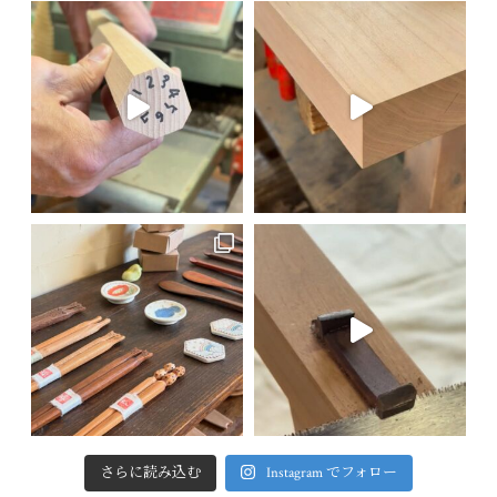
さらに読み込む
Instagram でフォロー