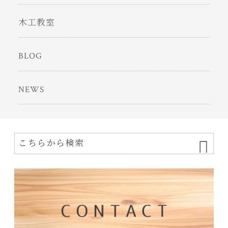
木工教室
BLOG
NEWS