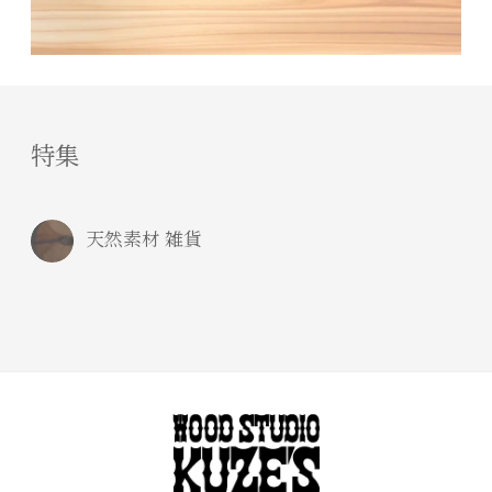
特集
天然素材 雑貨