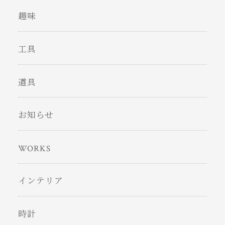
趣味
工具
道具
お知らせ
WORKS
インテリア
時計