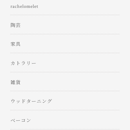
rachelomelet
陶芸
家具
カトラリー
雑貨
ウッドターニング
ベーコン