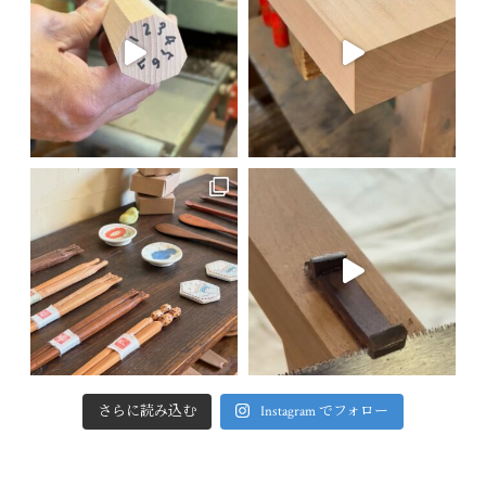
さらに読み込む
Instagram でフォロー