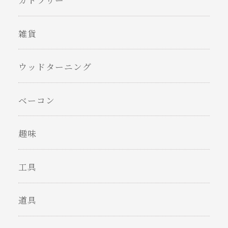
カトラリー
雑貨
ウッドターニング
ベーコン
趣味
工具
道具