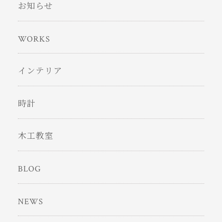
お知らせ
WORKS
インテリア
時計
木工教室
BLOG
NEWS