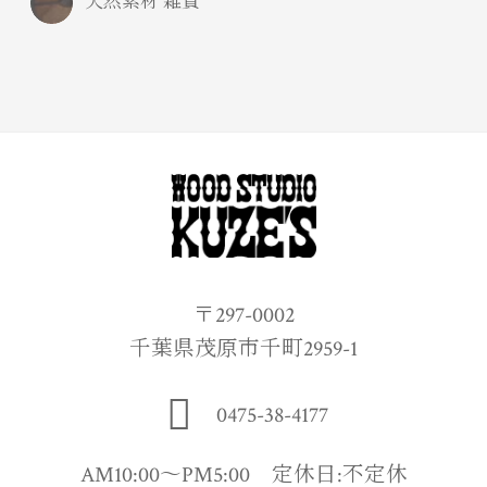
天然素材 雑貨
〒297-0002
千葉県茂原市千町2959-1
0475-38-4177
AM10:00〜PM5:00 定休日:不定休