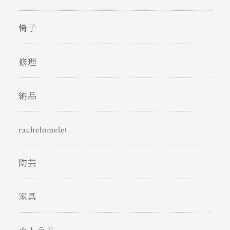
椅子
修理
納品
rachelomelet
陶芸
家具