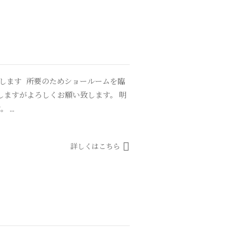
します 所要のためショールームを臨
しますがよろしくお願い致します。 明
...
詳しくはこちら