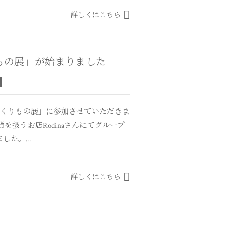
詳しくはこちら
りもの展」が始まりました
おくりもの展」に参加させていただきま
を扱うお店Rodinaさんにてグループ
た。...
詳しくはこちら