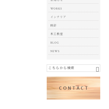
お知らせ
WORKS
インテリア
時計
木工教室
BLOG
NEWS