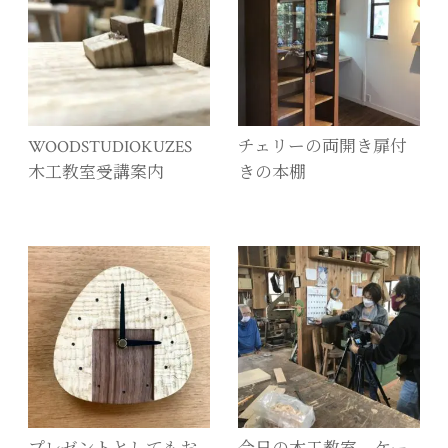
WOODSTUDIOKUZES
チェリーの両開き扉付
木工教室受講案内
きの本棚