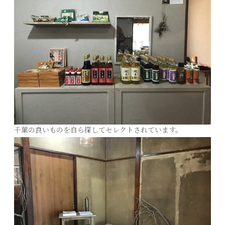
千葉の良いものを自ら探してセレクトされています。