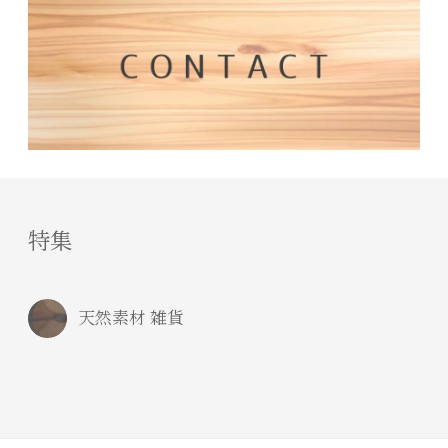
特集
天然素材 雑貨