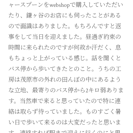
ャースプーンをwebshopで購入していただい
たり、鎌ヶ谷のお店にも伺ったことがある
ので面識はありました。もちろんですと返
事をして当日を迎えました。昼過ぎ約束の
時間に来られたのですが何故か汗だく、息
もちょっと上がっている感じ。話を聞くと
バス停から歩いてきたとのこと。うちの工
房は茂原市の外れの田んぼの中にあるよう
な立地、最寄りのバス停から2キロ弱ありま
す。当然車で来ると思っていたので特に連
絡は取らず待っていました。ものすごく暑
い日で歩いて来るのは大変だったと思いま