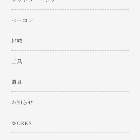
ウッドターニング
ベーコン
趣味
工具
道具
お知らせ
WORKS