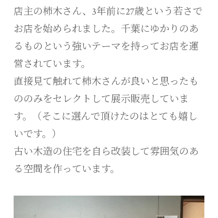
店主の柿木さん、3年前に27歳という若さで
お店を始められました。千葉にゆかりのあ
るものという強いテーマを持ってお店を運
営されています。
直接見て触れて柿木さんが良いと思ったも
ののみをセレクトして展示販売していま
す。（そこに選んで頂けたのはとても嬉し
いです。）
古い木造の住宅を自ら改装して雰囲気のあ
る空間を作っています。