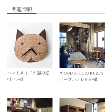
関連情報
ハンドメイドの猫の壁
WOOD STUDIO KUZE’S
掛け時計
ケーブルテレビの撮…