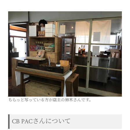
ちらっと写っている方が店主の柿木さんです。
CB PACさんについて