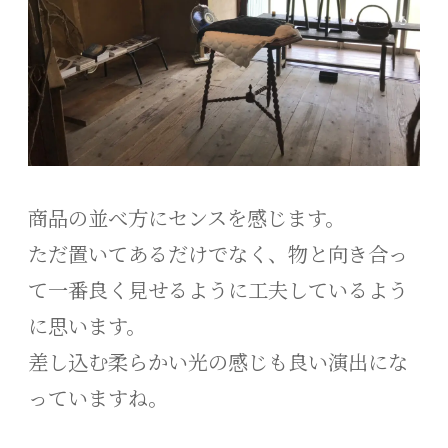
商品の並べ方にセンスを感じます。
ただ置いてあるだけでなく、物と向き合っ
て一番良く見せるように工夫しているよう
に思います。
差し込む柔らかい光の感じも良い演出にな
っていますね。