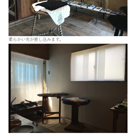
柔らかい光が差し込みます。