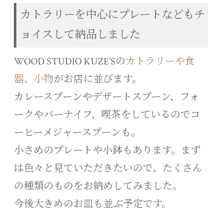
カトラリーを中心にプレートなどもチ
ョイスして納品しました
WOOD STUDIO KUZE’Sの
カトラリーや食
器、小物
がお店に並びます。
カレースプーンやデザートスプーン、フォ
ークやバーナイフ、喫茶をしているのでコ
ーヒーメジャースプーンも。
小さめのプレートや小鉢もあります。まず
は色々と見ていただきたいので、たくさん
の種類のものをお納めしてみました。
今後大きめのお皿も並ぶ予定です。