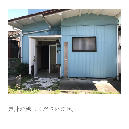
是非お越しくださいませ。