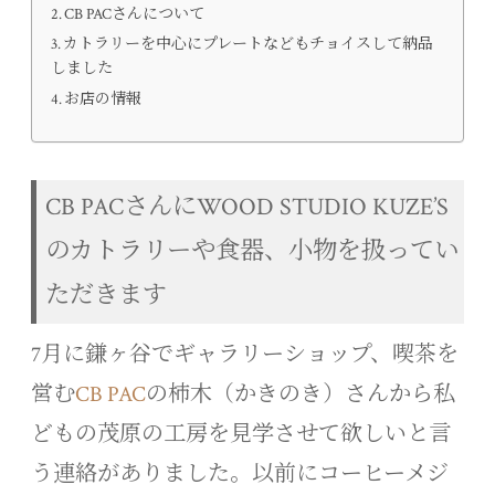
CB PACさんについて
カトラリーを中心にプレートなどもチョイスして納品
しました
お店の情報
CB PACさんにWOOD STUDIO KUZE’S
のカトラリーや食器、小物を扱ってい
ただきます
7月に鎌ヶ谷でギャラリーショップ、喫茶を
営む
CB PAC
の柿木（かきのき）さんから私
どもの茂原の工房を見学させて欲しいと言
う連絡がありました。以前にコーヒーメジ