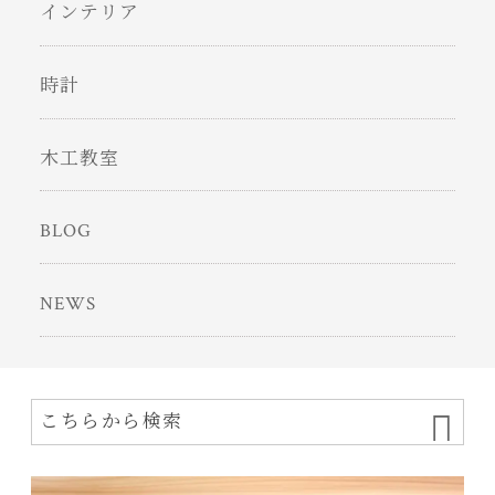
インテリア
時計
木工教室
BLOG
NEWS