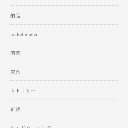
納品
rachelomelet
陶芸
家具
カトラリー
雑貨