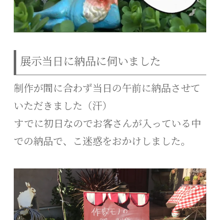
展示当日に納品に伺いました
制作が間に合わず当日の午前に納品させて
いただきました（汗）
すでに初日なのでお客さんが入っている中
での納品で、こ迷惑をおかけしました。