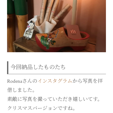
今回納品したものたち
Rodenaさんの
インスタグラム
から写真を拝
借しました。
素敵に写真を撮っていただき嬉しいてす。
クリスマスバージョンですね。