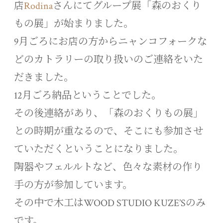
店
Rodina
さんにてグループ展「森のおくり
もの展」が始まりました。
9月ごろにお店の方からニャンコフォークな
どのカトラリーの取り扱いのご連絡をいた
だきました。
12月ごろ納品ということでした。
その後連絡があり、「森のおくりもの展」
との時期が重なるので、そこにも参加させ
ていただくということになりました。
陶器やフェルルトなど、色々な素材の作り
手の方が参加しています。
その中で木工はWOOD STUDIO KUZE’Sのみ
です。