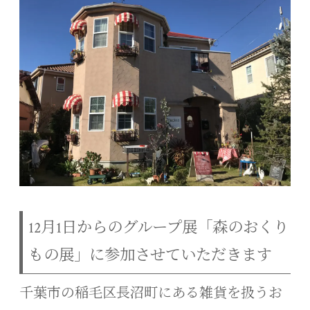
12月1日からのグループ展「森のおくり
もの展」に参加させていただきます
千葉市の稲毛区長沼町にある雑貨を扱うお