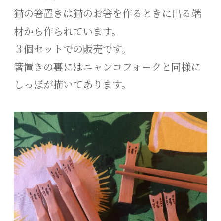
猫の箸置きは猫のお箸を作るときに出る端
材から作られています。
３個セットでの販売です。
箸置きの裏にはニャンコフォークと同様に
しっぽが描いてあります。