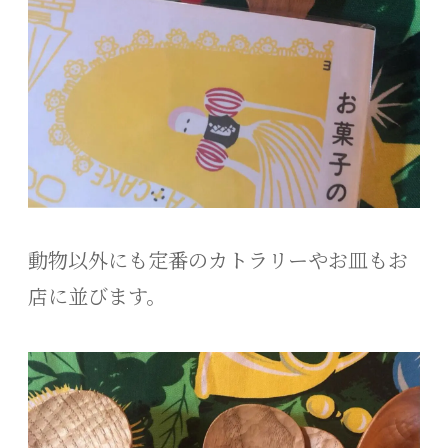
動物以外にも定番のカトラリーやお皿もお
店に並びます。