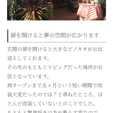
扉を開けると夢の空間が広がります
玄関の扉を開けると大きなピノキオがお出
迎えしてくれます。
その先のもともとリビングだった場所がお
店となっています。
再オープンまで五ヶ月という短い期間で改
装大変だったのでは？と尋ねたところ、ほ
とんど改装していないとのことでした。