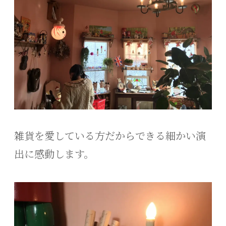
雑貨を愛している方だからできる細かい演
出に感動します。