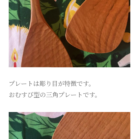
プレートは彫り目が特徴です。
おむすび型の三角プレートです。