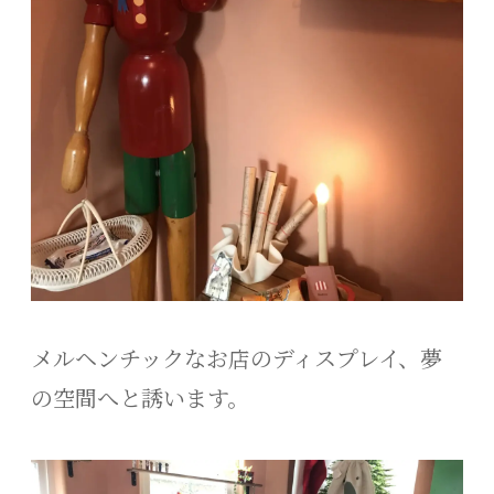
メルヘンチックなお店のディスプレイ、夢
の空間へと誘います。