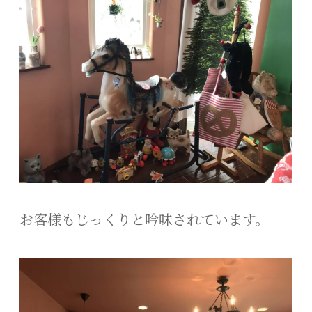
お客様もじっくりと吟味されています。