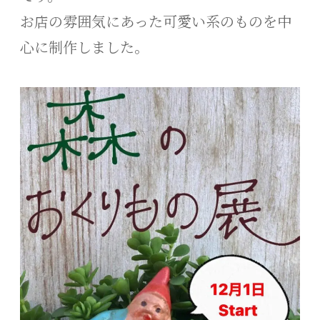
お店の雰囲気にあった可愛い系のものを中
心に制作しました。