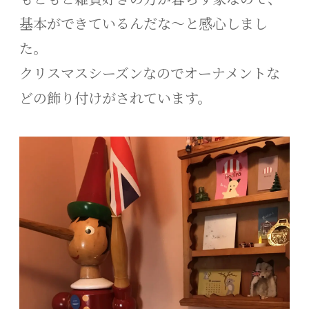
もともと雑貨好きの方が暮らす家なので、
基本ができているんだな〜と感心しまし
た。
クリスマスシーズンなのでオーナメントな
どの飾り付けがされています。