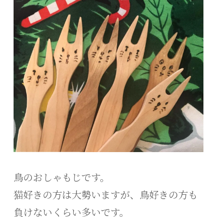
鳥のおしゃもじです。
猫好きの方は大勢いますが、鳥好きの方も
負けないくらい多いです。