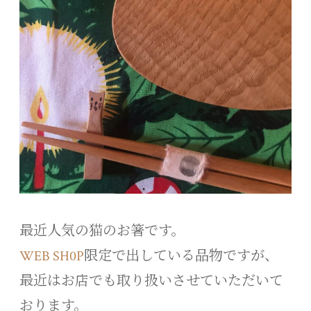
最近人気の猫のお箸です。
WEB SH0P
限定で出している品物ですが、
最近はお店でも取り扱いさせていただいて
おります。