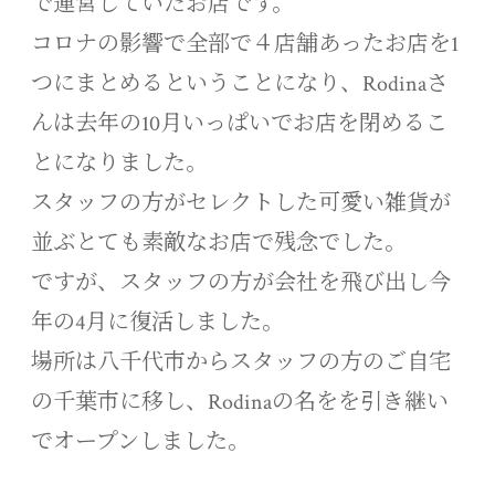
で運営していたお店です。
コロナの影響で全部で４店舗あったお店を1
つにまとめるということになり、Rodinaさ
んは去年の10月いっぱいでお店を閉めるこ
とになりました。
スタッフの方がセレクトした可愛い雑貨が
並ぶとても素敵なお店で残念でした。
ですが、スタッフの方が会社を飛び出し今
年の4月に復活しました。
場所は八千代市からスタッフの方のご自宅
の千葉市に移し、Rodinaの名をを引き継い
でオープンしました。