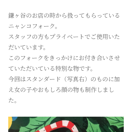
鎌ヶ谷のお店の時から扱ってもらっている
ニャンコフォーク。
スタッフの方もプライベートでご使用いた
だいています。
このフォークをきっかけにお付き合いさせ
ていただいている特別な物です。
今回はスタンダード（写真右）のものに加
え女の子やおもしろ顔の物も制作しまし
た。