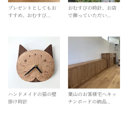
プレゼントとしてもお
おむすびの時計、お店
すすめ、おむすび…
で飾っていただい…
ハンドメイドの猫の壁
葉山のお客様宅へキッ
掛け時計
チンボードの納品…