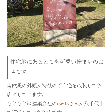
住宅地にあるとても可愛い佇まいのお
店です
南欧風の外観が特徴のご自宅を改装してお
店にしています。
もともとは建築会社の
tomio
さんが八千代市